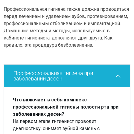
Профессиональная гигиена также должна проводиться
перед лечением и удалением зубов, протезированием,
профессиональным отбеливанием и имплантацией.
Домашние методы и методы, используемые в
кабинете гигиениста, дополняют друг друга. Как
правило, эта процедура безболезненна.
Профессиональная гигиена при
заболевании десен
Что включает в себя комплекс
профессиональной гигиены полости рта при
заболеваниях десен?
На первом этапе гигиенист проводит
диагностику, снимает зубной камень с