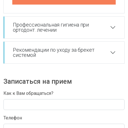
Профессиональная гигиена при
ортодонт. лечении
Рекомендации по уходу за брекет
системой
Записаться на прием
Как к Вам обращаться?
Телефон