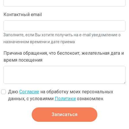
Контактный email
Заполните, если Вы хотите получить на e-mail уведомление о
назначенном времени и дате приема
Причина обращения, что беспокоит, желательная дата и
время посещения
Даю
Согласие
на обработку моих персональных
данных, с условиями
Политики
ознакомлен.
Записаться