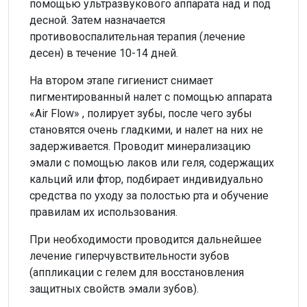
помощью ультразвукового аппарата над и под
десной. Затем назначается
противовоспалительная терапия (лечение
десен) в течение 10-14 дней.
На втором этапе гигиенист снимает
пигментированный налет с помощью аппарата
«Air Flow» , полирует зубы, после чего зубы
становятся очень гладкими, и налет на них не
задерживается. Проводит минерализацию
эмали с помощью лаков или геля, содержащих
кальций или фтор, подбирает индивидуально
средства по уходу за полостью рта и обучение
правилам их использования.
При необходимости проводится дальнейшее
лечение гиперчувствительности зубов
(аппликации с гелем для восстановления
защитных свойств эмали зубов).