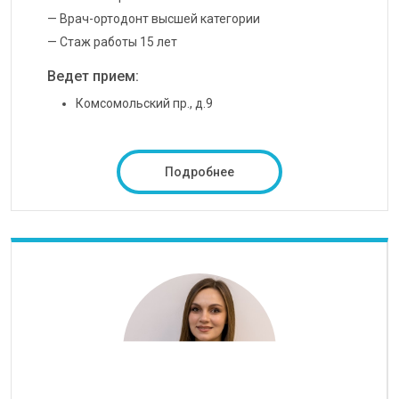
— Врач-ортодонт высшей категории
— Стаж работы 15 лет
Ведет прием:
Комсомольский пр., д.9
Подробнее