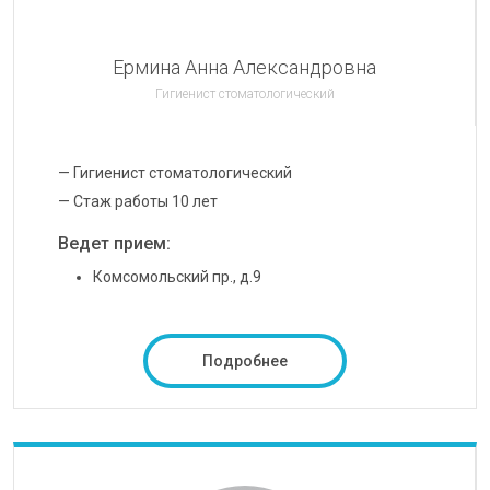
Ермина Анна Александровна
Гигиенист стоматологический
— Гигиенист стоматологический
— Стаж работы 10 лет
Ведет прием:
Комсомольский пр., д.9
Подробнее