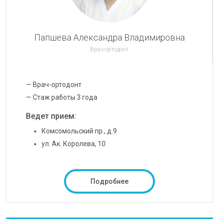
Папшева Александра Владимировна
Врач-ортодонт
— Врач-ортодонт
— Стаж работы 3 года
Ведет прием:
Комсомольский пр., д.9
ул. Ак. Королева, 10
Подробнее