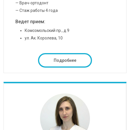
— Врач-ортодонт
— Стаж работы 4 года
Ведет прием:
Комсомольский пр., д.9
ул. Ак. Королева, 10
Подробнее