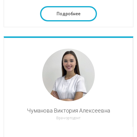
Подробнее
Чуманова Виктория Алексеевна
Врач-ортодонт