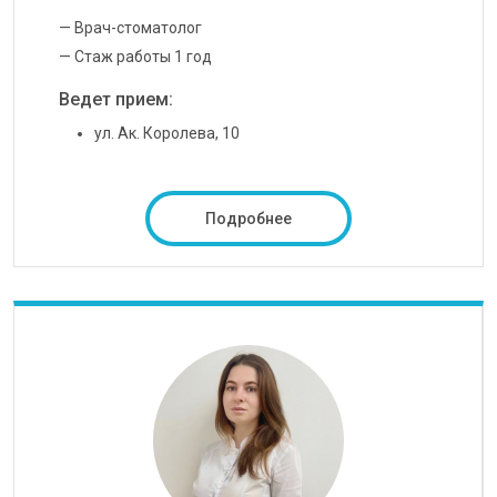
— Врач-стоматолог
— Стаж работы 1 год
Ведет прием:
ул. Ак. Королева, 10
Подробнее