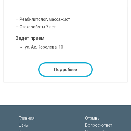
— Реабилитолог, массажист
— Стаж работы 7 лет
Ведет прием:
ул. Ак. Королева, 10
Подробнее
Главная
Отзывы
Цены
Вопрос-ответ