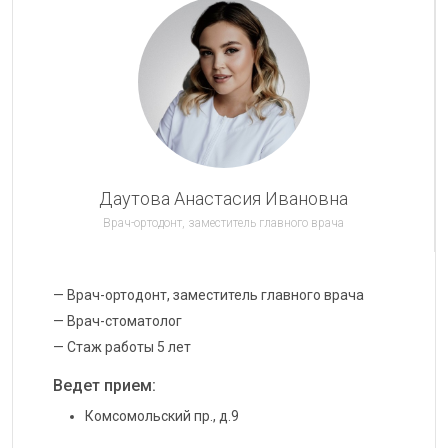
Даутова Анастасия Ивановна
Врач-ортодонт, заместитель главного врача
— Врач-ортодонт, заместитель главного врача
— Врач-стоматолог
— Стаж работы 5 лет
Ведет прием:
Комсомольский пр., д.9