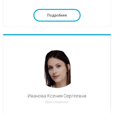
Подробнее
Иванова Ксения Сергеевна
Врач-стоматолог