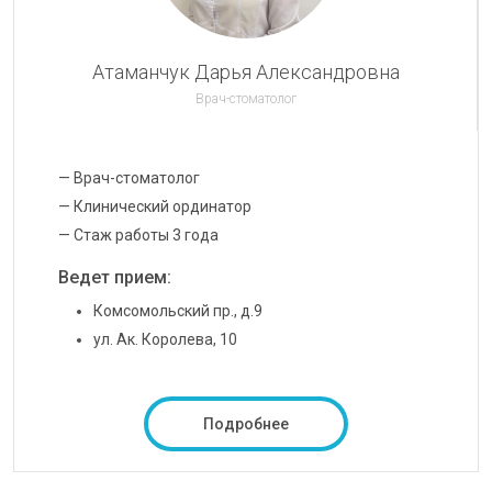
Атаманчук Дарья Александровна
Врач-стоматолог
— Врач-стоматолог
— Клинический ординатор
— Стаж работы 3 года
Ведет прием:
Комсомольский пр., д.9
ул. Ак. Королева, 10
Подробнее